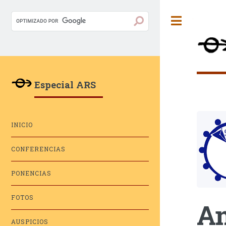
Toggle
Especial ARS
INICIO
CONFERENCIAS
PONENCIAS
FOTOS
An
AUSPICIOS