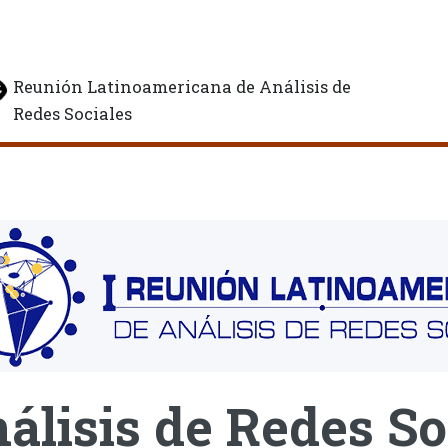
Reunión Latinoamericana de Análisis de
Redes Sociales
álisis de Redes So