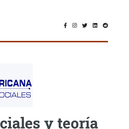
ciales y teoría