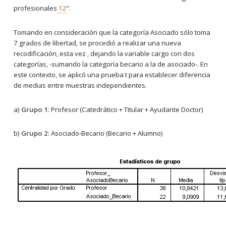
profesionales
12
”.
Tomando en consideración que la categoría Asociado sólo toma
7 grados de libertad, se procedió a realizar una nueva
recodificación, esta vez , dejando la variable cargo con dos
categorías, -sumando la categoría becario a la de asociado-. En
este contexto, se aplicó una prueba t para establecer diferencia
de medias entre muestras independientes.
a)
Grupo 1
: Profesor (Catedrático + Titular + Ayudante Doctor)
b)
Grupo 2
: Asociado-Becario (Becario + Alumno)