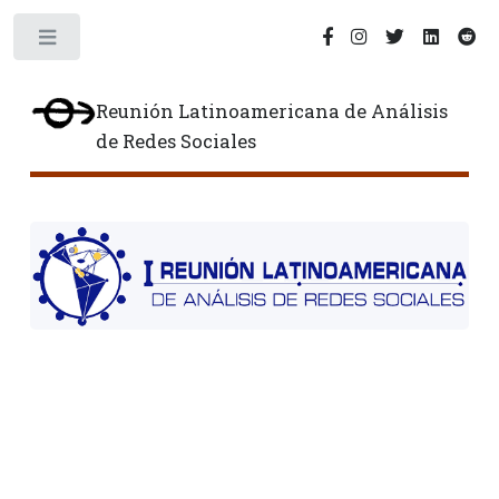
Toggle
Reunión Latinoamericana de Análisis
de Redes Sociales