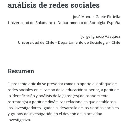
análisis de redes sociales
José Manuel Gaete Ficciella
Universidad de Salamanca - Departamento de Sociolgía- España
Jorge Ignacio Vásquez
Universidad de Chile – Departamento de Sociología – Chile
Resumen
El presente artículo se presenta como un aporte al enfoque de
redes sociales en el campo de la educación superior, a partir de
la identificación y análisis de la(s) red(es) de conocimiento
recreada(s) a partir de dinámicas relacionales que establecen
los investigadores ligados al desarrollo de las ciencias sociales
y grupos de investigación en el devenir de la actividad
investigativa.