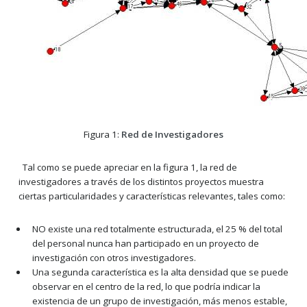
Figura 1:
Red de Investigadores
Tal como se puede apreciar en la figura 1, la red de
investigadores a través de los distintos proyectos muestra
ciertas particularidades y características relevantes, tales como:
NO existe una red totalmente estructurada, el 25 % del total
del personal nunca han participado en un proyecto de
investigación con otros investigadores.
Una segunda característica es la alta densidad que se puede
observar en el centro de la red, lo que podría indicar la
existencia de un grupo de investigación, más menos estable,