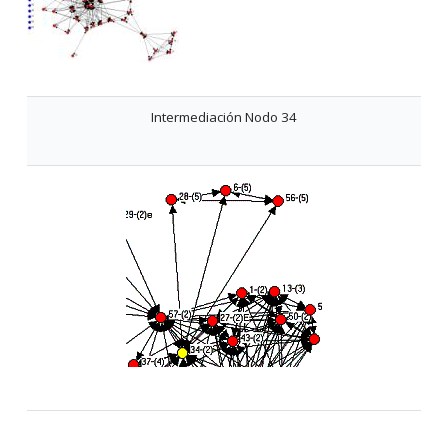
Intermediación Nodo 34