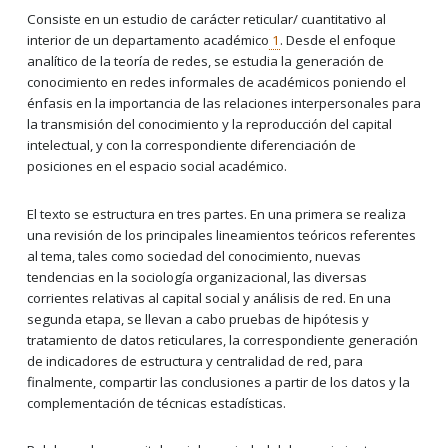
Consiste en un estudio de carácter reticular/ cuantitativo al
interior de un departamento académico
1
. Desde el enfoque
analítico de la teoría de redes, se estudia la generación de
conocimiento en redes informales de académicos poniendo el
énfasis en la importancia de las relaciones interpersonales para
la transmisión del conocimiento y la reproducción del capital
intelectual, y con la correspondiente diferenciación de
posiciones en el espacio social académico.
El texto se estructura en tres partes. En una primera se realiza
una revisión de los principales lineamientos teóricos referentes
al tema, tales como sociedad del conocimiento, nuevas
tendencias en la sociología organizacional, las diversas
corrientes relativas al capital social y análisis de red. En una
segunda etapa, se llevan a cabo pruebas de hipótesis y
tratamiento de datos reticulares, la correspondiente generación
de indicadores de estructura y centralidad de red, para
finalmente, compartir las conclusiones a partir de los datos y la
complementación de técnicas estadísticas.