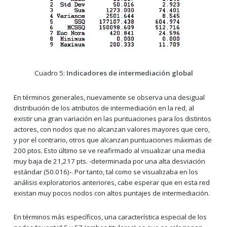
Cuadro 5:
Indicadores de intermediación global
En términos generales, nuevamente se observa una desigual
distribución de los atributos de intermediación en la red, al
existir una gran variación en las puntuaciones para los distintos
actores, con nodos que no alcanzan valores mayores que cero,
y por el contrario, otros que alcanzan puntuaciones máximas de
200 ptos. Esto último se ve reafirmado al visualizar una media
muy baja de 21,217 pts. -determinada por una alta desviación
estándar (50.016)-. Por tanto, tal como se visualizaba en los
análisis exploratorios anteriores, cabe esperar que en esta red
existan muy pocos nodos con altos puntajes de intermediación.
En términos más específicos, una característica especial de los