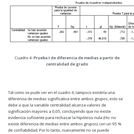
Cuadro 4:
Prueba t de diferencia de medias a partir de
centralidad de grado
Tal como se pude ver en el cuadro 4, tampoco existiría una
diferencia de medias significativa entre ambos grupos, esto se
debe a que la variable centralidad alcanza valores de
significación mayores a 0,05, concluyendo que no existe
evidencia suficiente para rechazar la hipótesis nula (Ho: no
existe diferencia de medias entre ambos grupos) con un 95 %
de confiabilidad. Por lo tanto, nuevamente no se puede