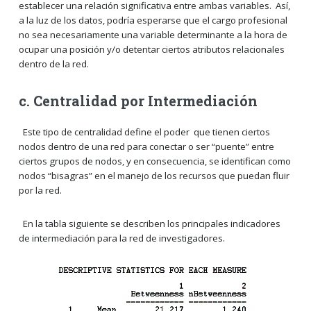
establecer una relación significativa entre ambas variables. Así,
a la luz de los datos, podría esperarse que el cargo profesional
no sea necesariamente una variable determinante a la hora de
ocupar una posición y/o detentar ciertos atributos relacionales
dentro de la red.
c. Centralidad por Intermediación
Este tipo de centralidad define el poder que tienen ciertos
nodos dentro de una red para conectar o ser “puente” entre
ciertos grupos de nodos, y en consecuencia, se identifican como
nodos “bisagras” en el manejo de los recursos que puedan fluir
por la red.
En la tabla siguiente se describen los principales indicadores
de intermediación para la red de investigadores.