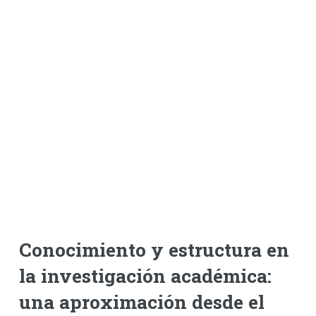
Conocimiento y estructura en
la investigación académica:
una aproximación desde el