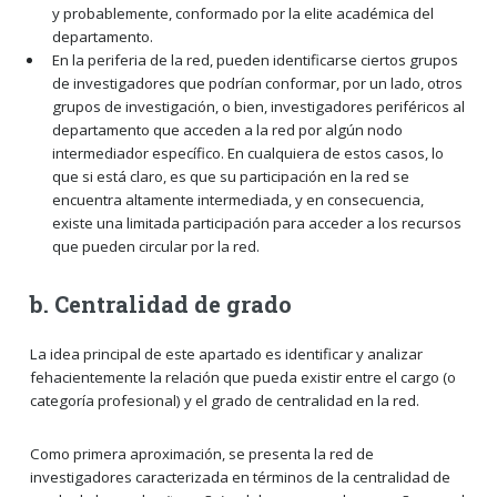
y probablemente, conformado por la elite académica del
departamento.
En la periferia de la red, pueden identificarse ciertos grupos
de investigadores que podrían conformar, por un lado, otros
grupos de investigación, o bien, investigadores periféricos al
departamento que acceden a la red por algún nodo
intermediador específico. En cualquiera de estos casos, lo
que si está claro, es que su participación en la red se
encuentra altamente intermediada, y en consecuencia,
existe una limitada participación para acceder a los recursos
que pueden circular por la red.
b. Centralidad de grado
La idea principal de este apartado es identificar y analizar
fehacientemente la relación que pueda existir entre el cargo (o
categoría profesional) y el grado de centralidad en la red.
Como primera aproximación, se presenta la red de
investigadores caracterizada en términos de la centralidad de