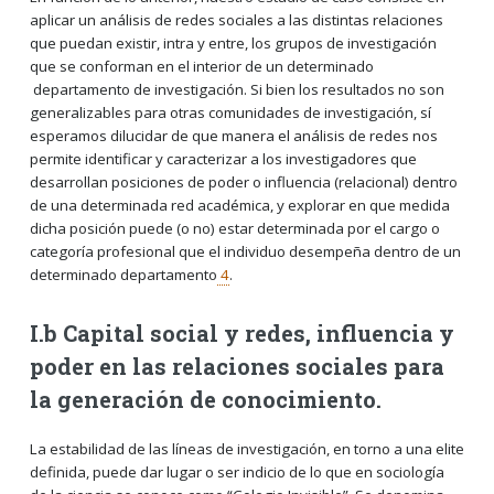
aplicar un análisis de redes sociales a las distintas relaciones
que puedan existir, intra y entre, los grupos de investigación
que se conforman en el interior de un determinado
departamento de investigación. Si bien los resultados no son
generalizables para otras comunidades de investigación, sí
esperamos dilucidar de que manera el análisis de redes nos
permite identificar y caracterizar a los investigadores que
desarrollan posiciones de poder o influencia (relacional) dentro
de una determinada red académica, y explorar en que medida
dicha posición puede (o no) estar determinada por el cargo o
categoría profesional que el individuo desempeña dentro de un
determinado departamento
4
.
I.b Capital social y redes, influencia y
poder en las relaciones sociales para
la generación de conocimiento.
La estabilidad de las líneas de investigación, en torno a una elite
definida, puede dar lugar o ser indicio de lo que en sociología