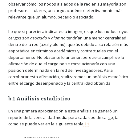
observar cómo los nodos aislados de la red en su mayoría son
profesores titulares, un cargo académico efectivamente más
relevante que un alumno, becario o asociado.
Lo que si pareciera indicar esta imagen, es que los nodos cuyos
cargos son
asociado
y
alumno
tendrían una menor centralidad
dentro de la red (azul y plomo), quizás debido a su relación más
esporádica en términos académicos y contractuales con el
departamento. No obstante lo anterior, pereciera cumplirse la
afirmación de que el cargo no se correlacionaría con una
posición determinada en la red de investigadores. Para
corroborar esta afirmación, realizaremos un análisis estadístico
entre el cargo desempeñado y la centralidad obtenida.
b.1 Análisis estadístico
En una primera aproximación a este análisis se generó un
reporte de la centralidad media para cada tipo de cargo, tal
como se puede ver en la siguiente tabla
11
.