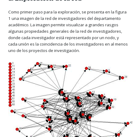
Como primer paso para la exploración, se presenta en la figura
1 una imagen de la red de investigadores del departamento
académico. La imagen permite visualizar a grandes rasgos
algunas propiedades generales de la red de investigadores,
donde cada investigador está representado por un nodo, y
cada unión es la coincidencia de los investigadores en al menos
uno de los proyectos de investigación.