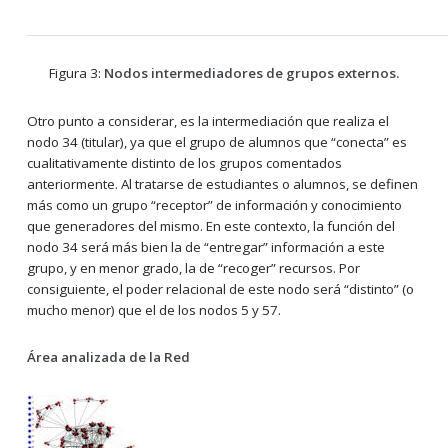
Figura 3:
Nodos intermediadores de grupos externos.
Otro punto a considerar, es la intermediación que realiza el
nodo 34 (titular), ya que el grupo de alumnos que “conecta” es
cualitativamente distinto de los grupos comentados
anteriormente. Al tratarse de estudiantes o alumnos, se definen
más como un grupo “receptor” de información y conocimiento
que generadores del mismo. En este contexto, la función del
nodo 34 será más bien la de “entregar” información a este
grupo, y en menor grado, la de “recoger” recursos. Por
consiguiente, el poder relacional de este nodo será “distinto” (o
mucho menor) que el de los nodos 5 y 57.
Área analizada de la Red