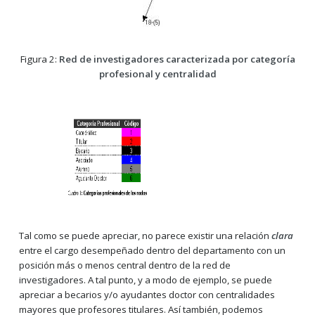
Figura 2:
Red de investigadores caracterizada por categoría
profesional y centralidad
Tal como se puede apreciar, no parece existir una relación
clara
entre el cargo desempeñado dentro del departamento con un
posición más o menos central dentro de la red de
investigadores. A tal punto, y a modo de ejemplo, se puede
apreciar a becarios y/o ayudantes doctor con centralidades
mayores que profesores titulares. Así también, podemos