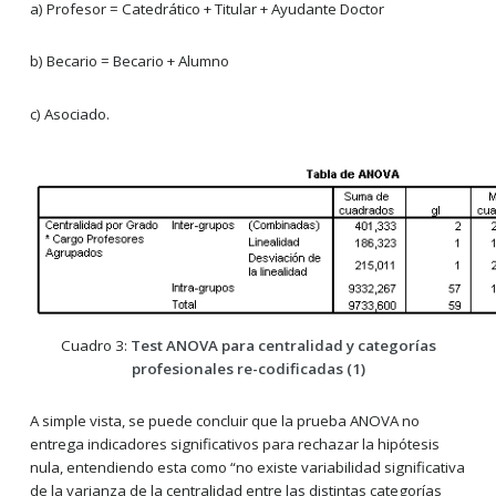
a) Profesor = Catedrático + Titular + Ayudante Doctor
b) Becario = Becario + Alumno
c) Asociado.
Cuadro 3:
Test ANOVA para centralidad y categorías
profesionales re-codificadas (1)
A simple vista, se puede concluir que la prueba ANOVA no
entrega indicadores significativos para rechazar la hipótesis
nula, entendiendo esta como “no existe variabilidad significativa
de la varianza de la centralidad entre las distintas categorías