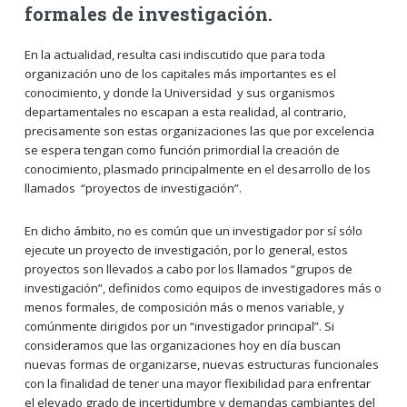
formales de investigación.
En la actualidad, resulta casi indiscutido que para toda
organización uno de los capitales más importantes es el
conocimiento, y donde la Universidad y sus organismos
departamentales no escapan a esta realidad, al contrario,
precisamente son estas organizaciones las que por excelencia
se espera tengan como función primordial la creación de
conocimiento, plasmado principalmente en el desarrollo de los
llamados “proyectos de investigación”.
En dicho ámbito, no es común que un investigador por sí sólo
ejecute un proyecto de investigación, por lo general, estos
proyectos son llevados a cabo por los llamados “grupos de
investigación”, definidos como equipos de investigadores más o
menos formales, de composición más o menos variable, y
comúnmente dirigidos por un “investigador principal”. Si
consideramos que las organizaciones hoy en día buscan
nuevas formas de organizarse, nuevas estructuras funcionales
con la finalidad de tener una mayor flexibilidad para enfrentar
el elevado grado de incertidumbre y demandas cambiantes del