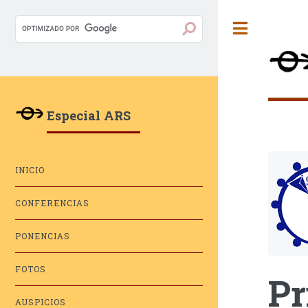
Toggle
Especial ARS
INICIO
CONFERENCIAS
PONENCIAS
FOTOS
Pr
AUSPICIOS