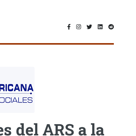
s del ARS a la