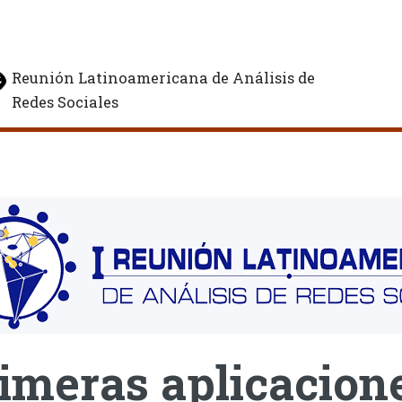
Reunión Latinoamericana de Análisis de
Redes Sociales
imeras aplicacione