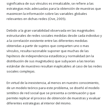
significativa de sus vínculos es irrealizable, se refiere a las
estrategias más adecuadas para la obtención de muestras que
maximicen la información sobre las variables globales
relevantes en dichas redes (Ove, 2005).
Debido a la gran variabilidad observada en las magnitudes
estructurales de redes sociales medidas desde cada individuo y
a la correlación existente entre las diferentes medidas
obtenidas a partir de sujetos que comparten uno o mas
vínculos, resulta razonable suponer que muchas de las
hipótesis de independencia estadística y normalidad (en la
distribución de sus magnitudes) que subyacen a las teorías
estándar de muestreo resultan inaplicables al caso de las redes
sociales complejas.
En virtud de la inexistencia, al menos en nuestro conocimiento,
de un modelo teórico para este problema, se diseñó el modelo
sintético de red social que se presenta a continuación y que
permite replicar el proceso de obtención de muestras y evaluar
diferentes estrategias al interior del mismo.