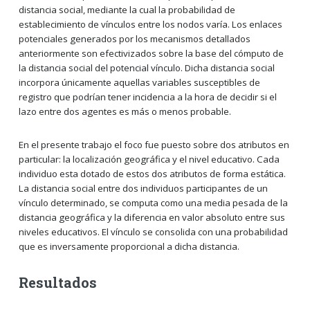
distancia social, mediante la cual la probabilidad de
establecimiento de vínculos entre los nodos varía. Los enlaces
potenciales generados por los mecanismos detallados
anteriormente son efectivizados sobre la base del cómputo de
la distancia social del potencial vínculo. Dicha distancia social
incorpora únicamente aquellas variables susceptibles de
registro que podrían tener incidencia a la hora de decidir si el
lazo entre dos agentes es más o menos probable.
En el presente trabajo el foco fue puesto sobre dos atributos en
particular: la localización geográfica y el nivel educativo. Cada
individuo esta dotado de estos dos atributos de forma estática.
La distancia social entre dos individuos participantes de un
vínculo determinado, se computa como una media pesada de la
distancia geográfica y la diferencia en valor absoluto entre sus
niveles educativos. El vínculo se consolida con una probabilidad
que es inversamente proporcional a dicha distancia.
Resultados