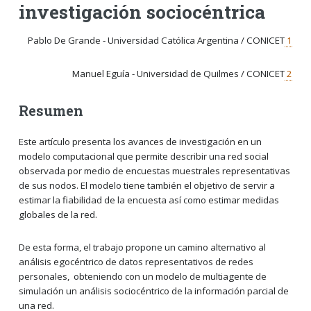
investigación sociocéntrica
Pablo De Grande - Universidad Católica Argentina / CONICET
1
Manuel Eguía - Universidad de Quilmes / CONICET
2
Resumen
Este artículo presenta los avances de investigación en un
modelo computacional que permite describir una red social
observada por medio de encuestas muestrales representativas
de sus nodos. El modelo tiene también el objetivo de servir a
estimar la fiabilidad de la encuesta así como estimar medidas
globales de la red.
De esta forma, el trabajo propone un camino alternativo al
análisis egocéntrico de datos representativos de redes
personales, obteniendo con un modelo de multiagente de
simulación un análisis sociocéntrico de la información parcial de
una red.