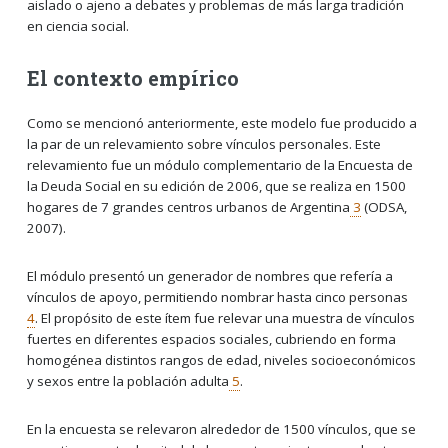
aislado o ajeno a debates y problemas de más larga tradición
en ciencia social.
El contexto empírico
Como se mencionó anteriormente, este modelo fue producido a
la par de un relevamiento sobre vínculos personales. Este
relevamiento fue un módulo complementario de la Encuesta de
la Deuda Social en su edición de 2006, que se realiza en 1500
hogares de 7 grandes centros urbanos de Argentina
3
(ODSA,
2007).
El módulo presentó un generador de nombres que refería a
vínculos de apoyo, permitiendo nombrar hasta cinco personas
4
. El propósito de este ítem fue relevar una muestra de vínculos
fuertes en diferentes espacios sociales, cubriendo en forma
homogénea distintos rangos de edad, niveles socioeconómicos
y sexos entre la población adulta
5
.
En la encuesta se relevaron alrededor de 1500 vínculos, que se