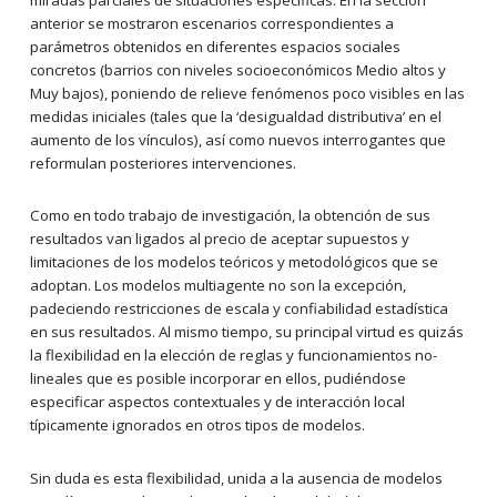
anterior se mostraron escenarios correspondientes a
parámetros obtenidos en diferentes espacios sociales
concretos (barrios con niveles socioeconómicos Medio altos y
Muy bajos), poniendo de relieve fenómenos poco visibles en las
medidas iniciales (tales que la ‘desigualdad distributiva’ en el
aumento de los vínculos), así como nuevos interrogantes que
reformulan posteriores intervenciones.
Como en todo trabajo de investigación, la obtención de sus
resultados van ligados al precio de aceptar supuestos y
limitaciones de los modelos teóricos y metodológicos que se
adoptan. Los modelos multiagente no son la excepción,
padeciendo restricciones de escala y confiabilidad estadística
en sus resultados. Al mismo tiempo, su principal virtud es quizás
la flexibilidad en la elección de reglas y funcionamientos no-
lineales que es posible incorporar en ellos, pudiéndose
especificar aspectos contextuales y de interacción local
típicamente ignorados en otros tipos de modelos.
Sin duda es esta flexibilidad, unida a la ausencia de modelos