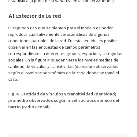
estadística (a partir de la varianza en las observaciones).
Al interior de la red
El segundo uso que se planteó para el modelo es poder
reproducir cualitativamente características de algunas
condiciones parciales de la red. En este sentido, es posible
observar en las encuestas de campo parámetros
correspondientes a diferentes grupos, espacios y categorías
sociales. En la figura 4 pueden verse los niveles medios de
cantidad de vínculos y transitividad (densidad) observados
según el nivel socioeconómico de la zona donde se tomó el
caso.
Fig. 4.
C
antidad de vínculos y transitividad (densidad)
promedio observados según nivel socioeconómico del
barrio (radio censal)