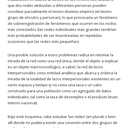
que dos redes atribuidas a diferentes personas pueden
constituir parcialmente el mismo dominio empírico (el mismo
grupo de vínculos y personas), lo que provocaría un fenómeno
de sobreregistración de fenómenos que ocurren en los nodos
más conectados (las redes individuales más grandes tendrían
más probabilidades de ser muestreadas en repetidas
ocasiones que las redes más pequeñas).
Una posible solución a estos problemas radica en retomar la
mirada de la red como una red única, donde el objeto a explicar
es un objeto macrosociológico, a saber, la red de lazos
interpersonales como entidad analítica que abarca y ordena la
mirada de la totalidad de lazos interpersonales existentes en un
cierto espacio y tiempo (y no como una tasa o un valor
construido para una población como un agregado de datos
individuales, tal como la tasa de desempleo o el producto bruto
interno nacional).
Bajo este esquema, cabe estudiar ‘las redes’ (en plural) o bien
allí donde no pudiera existir una conexión entre dos grupos de