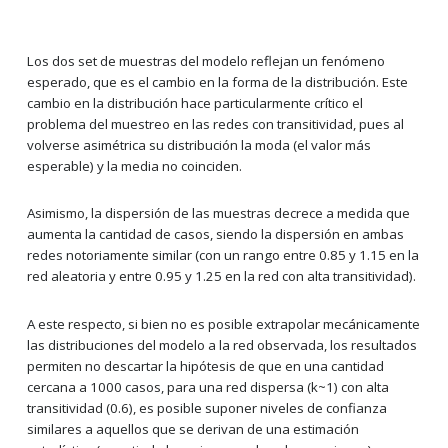
Los dos set de muestras del modelo reflejan un fenómeno
esperado, que es el cambio en la forma de la distribución. Este
cambio en la distribución hace particularmente crítico el
problema del muestreo en las redes con transitividad, pues al
volverse asimétrica su distribución la moda (el valor más
esperable) y la media no coinciden.
Asimismo, la dispersión de las muestras decrece a medida que
aumenta la cantidad de casos, siendo la dispersión en ambas
redes notoriamente similar (con un rango entre 0.85 y 1.15 en la
red aleatoria y entre 0.95 y 1.25 en la red con alta transitividad).
A este respecto, si bien no es posible extrapolar mecánicamente
las distribuciones del modelo a la red observada, los resultados
permiten no descartar la hipótesis de que en una cantidad
cercana a 1000 casos, para una red dispersa (k~1) con alta
transitividad (0.6), es posible suponer niveles de confianza
similares a aquellos que se derivan de una estimación