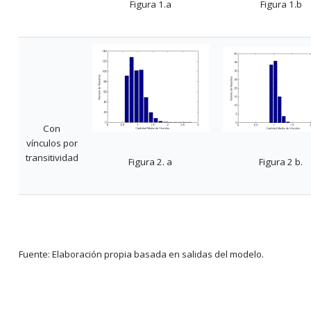
Figura 1.a
Figura 1.b
Con
vínculos por
transitividad
Figura 2. a
Figura 2 b.
Fuente: Elaboración propia basada en salidas del modelo.