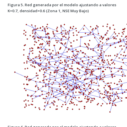
Figura 5. Red generada por el modelo ajustando a valores
K=0.7, densidad=0.6 (Zona 1, NSE Muy Bajo)