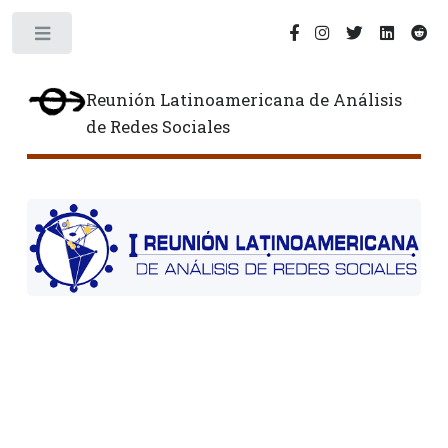
Toggle
Reunión Latinoamericana de Análisis
de Redes Sociales