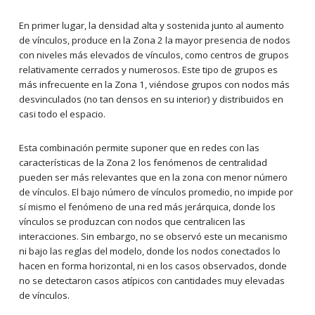
En primer lugar, la densidad alta y sostenida junto al aumento
de vínculos, produce en la Zona 2 la mayor presencia de nodos
con niveles más elevados de vínculos, como centros de grupos
relativamente cerrados y numerosos. Este tipo de grupos es
más infrecuente en la Zona 1, viéndose grupos con nodos más
desvinculados (no tan densos en su interior) y distribuidos en
casi todo el espacio.
Esta combinación permite suponer que en redes con las
características de la Zona 2 los fenómenos de centralidad
pueden ser más relevantes que en la zona con menor número
de vínculos. El bajo número de vínculos promedio, no impide por
sí mismo el fenómeno de una red más jerárquica, donde los
vínculos se produzcan con nodos que centralicen las
interacciones. Sin embargo, no se observó este un mecanismo
ni bajo las reglas del modelo, donde los nodos conectados lo
hacen en forma horizontal, ni en los casos observados, donde
no se detectaron casos atípicos con cantidades muy elevadas
de vínculos.