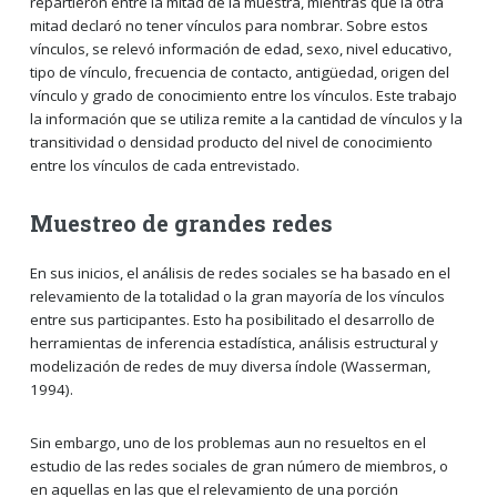
repartieron entre la mitad de la muestra, mientras que la otra
mitad declaró no tener vínculos para nombrar. Sobre estos
vínculos, se relevó información de edad, sexo, nivel educativo,
tipo de vínculo, frecuencia de contacto, antigüedad, origen del
vínculo y grado de conocimiento entre los vínculos. Este trabajo
la información que se utiliza remite a la cantidad de vínculos y la
transitividad o densidad producto del nivel de conocimiento
entre los vínculos de cada entrevistado.
Muestreo de grandes redes
En sus inicios, el análisis de redes sociales se ha basado en el
relevamiento de la totalidad o la gran mayoría de los vínculos
entre sus participantes. Esto ha posibilitado el desarrollo de
herramientas de inferencia estadística, análisis estructural y
modelización de redes de muy diversa índole (Wasserman,
1994).
Sin embargo, uno de los problemas aun no resueltos en el
estudio de las redes sociales de gran número de miembros, o
en aquellas en las que el relevamiento de una porción