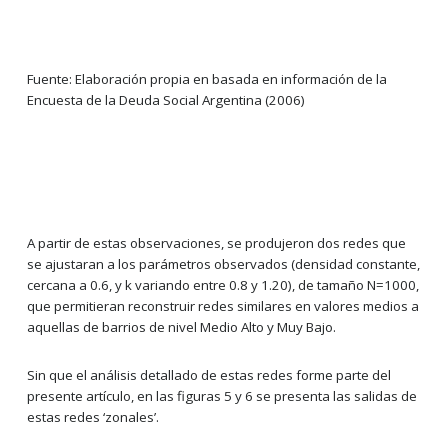
Fuente: Elaboración propia en basada en información de la
Encuesta de la Deuda Social Argentina (2006)
A partir de estas observaciones, se produjeron dos redes que
se ajustaran a los parámetros observados (densidad constante,
cercana a 0.6, y k variando entre 0.8 y 1.20), de tamaño N=1000,
que permitieran reconstruir redes similares en valores medios a
aquellas de barrios de nivel Medio Alto y Muy Bajo.
Sin que el análisis detallado de estas redes forme parte del
presente artículo, en las figuras 5 y 6 se presenta las salidas de
estas redes ‘zonales’.