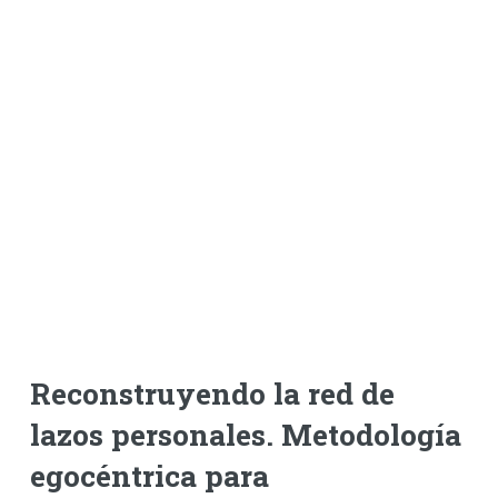
Reconstruyendo la red de
lazos personales. Metodología
egocéntrica para