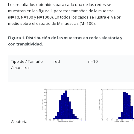
Los resultados obtenidos para cada una de las redes se
muestran en las figura 1 para tres tamaños de la muestra
(N=10, N=100 y N=1000). En todos los casos se ilustra el valor
medio sobre el espacio de M muestras (M=100).
Figura 1. Distribución de las muestras en redes aleatoria y
con transitividad.
Tipo de / Tamaño red
n=10
/ muestral
Aleatoria