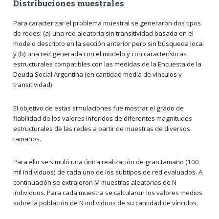
Distribuciones muestrales
Para caracterizar el problema muestral se generaron dos tipos
de redes: (a) una red aleatoria sin transitividad basada en el
modelo descripto en la sección anterior pero sin búsqueda local
y (b) una red generada con el modelo y con características
estructurales compatibles con las medidas de la Encuesta de la
Deuda Social Argentina (en cantidad media de vínculos y
transitividad).
El objetivo de estas simulaciones fue mostrar el grado de
fiabilidad de los valores inferidos de diferentes magnitudes
estructurales de las redes a partir de muestras de diversos
tamaños.
Para ello se simuló una única realización de gran tamaño (100
mil individuos) de cada uno de los subtipos de red evaluados. A
continuación se extrajeron M muestras aleatorias de N
individuos. Para cada muestra se calcularon los valores medios
sobre la población de N individuos de su cantidad de vínculos.