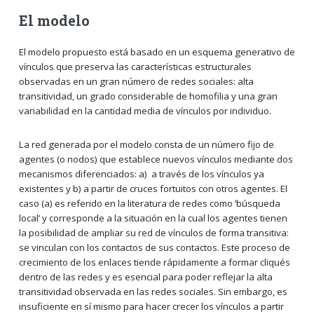
El modelo
El modelo propuesto está basado en un esquema generativo de
vínculos que preserva las características estructurales
observadas en un gran número de redes sociales: alta
transitividad, un grado considerable de homofilia y una gran
variabilidad en la cantidad media de vínculos por individuo.
La red generada por el modelo consta de un número fijo de
agentes (o nodos) que establece nuevos vínculos mediante dos
mecanismos diferenciados: a) a través de los vínculos ya
existentes y b) a partir de cruces fortuitos con otros agentes. El
caso (a) es referido en la literatura de redes como ‘búsqueda
local’ y corresponde a la situación en la cual los agentes tienen
la posibilidad de ampliar su red de vínculos de forma transitiva:
se vinculan con los contactos de sus contactos. Este proceso de
crecimiento de los enlaces tiende rápidamente a formar cliqués
dentro de las redes y es esencial para poder reflejar la alta
transitividad observada en las redes sociales. Sin embargo, es
insuficiente en sí mismo para hacer crecer los vínculos a partir