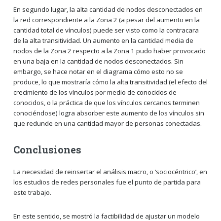
En segundo lugar, la alta cantidad de nodos desconectados en
la red correspondiente a la Zona 2 (a pesar del aumento en la
cantidad total de vínculos) puede ser visto como la contracara
de la alta transitividad. Un aumento en la cantidad media de
nodos de la Zona 2 respecto a la Zona 1 pudo haber provocado
en una baja en la cantidad de nodos desconectados. Sin
embargo, se hace notar en el diagrama cómo esto no se
produce, lo que mostraría cómo la alta transitividad (el efecto del
crecimiento de los vínculos por medio de conocidos de
conocidos, o la práctica de que los vínculos cercanos terminen
conociéndose) logra absorber este aumento de los vínculos sin
que redunde en una cantidad mayor de personas conectadas.
Conclusiones
La necesidad de reinsertar el análisis macro, o ‘sociocéntrico’, en
los estudios de redes personales fue el punto de partida para
este trabajo.
En este sentido, se mostró la factibilidad de ajustar un modelo