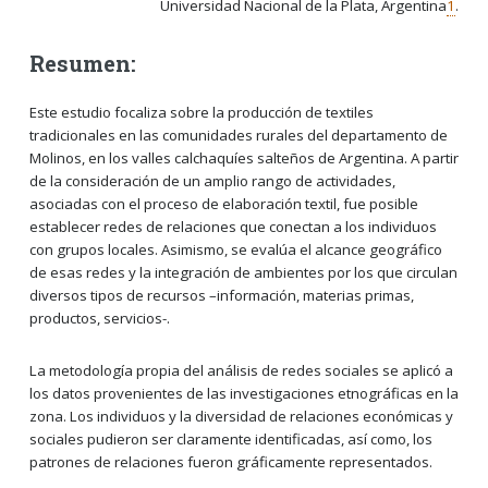
Universidad Nacional de la Plata, Argentina
1
.
Resumen:
Este estudio focaliza sobre la producción de textiles
tradicionales en las comunidades rurales del departamento de
Molinos, en los valles calchaquíes salteños de Argentina. A partir
de la consideración de un amplio rango de actividades,
asociadas con el proceso de elaboración textil, fue posible
establecer redes de relaciones que conectan a los individuos
con grupos locales. Asimismo, se evalúa el alcance geográfico
de esas redes y la integración de ambientes por los que circulan
diversos tipos de recursos –información, materias primas,
productos, servicios-.
La metodología propia del análisis de redes sociales se aplicó a
los datos provenientes de las investigaciones etnográficas en la
zona. Los individuos y la diversidad de relaciones económicas y
sociales pudieron ser claramente identificadas, así como, los
patrones de relaciones fueron gráficamente representados.