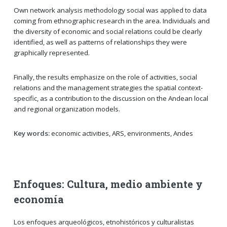
Own network analysis methodology social was applied to data
coming from ethnographic research in the area. Individuals and
the diversity of economic and social relations could be clearly
identified, as well as patterns of relationships they were
graphically represented.
Finally, the results emphasize on the role of activities, social
relations and the management strategies the spatial context-
specific, as a contribution to the discussion on the Andean local
and regional organization models.
Key words:
economic activities, ARS, environments, Andes
Enfoques: Cultura, medio ambiente y
economía
Los enfoques arqueológicos, etnohistóricos y culturalistas