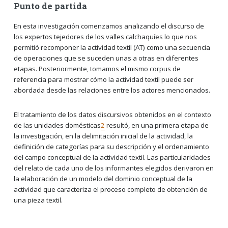
Punto de partida
En esta investigación comenzamos analizando el discurso de
los expertos tejedores de los valles calchaquíes lo que nos
permitió recomponer la actividad textil (AT) como una secuencia
de operaciones que se suceden unas a otras en diferentes
etapas. Posteriormente, tomamos el mismo corpus de
referencia para mostrar cómo la actividad textil puede ser
abordada desde las relaciones entre los actores mencionados.
El tratamiento de los datos discursivos obtenidos en el contexto
de las unidades domésticas
2
resultó, en una primera etapa de
la investigación, en la delimitación inicial de la actividad, la
definición de categorías para su descripción y el ordenamiento
del campo conceptual de la actividad textil. Las particularidades
del relato de cada uno de los informantes elegidos derivaron en
la elaboración de un modelo del dominio conceptual de la
actividad que caracteriza el proceso completo de obtención de
una pieza textil.