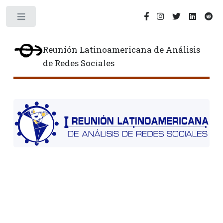
Toggle
Reunión Latinoamericana de Análisis
de Redes Sociales