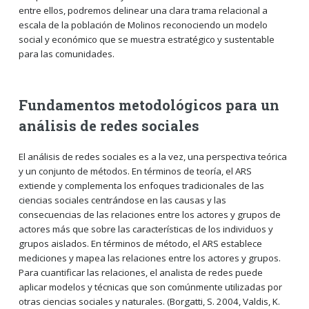
entre ellos, podremos delinear una clara trama relacional a
escala de la población de Molinos reconociendo un modelo
social y económico que se muestra estratégico y sustentable
para las comunidades.
Fundamentos metodológicos para un
análisis de redes sociales
El análisis de redes sociales es a la vez, una perspectiva teórica
y un conjunto de métodos. En términos de teoría, el ARS
extiende y complementa los enfoques tradicionales de las
ciencias sociales centrándose en las causas y las
consecuencias de las relaciones entre los actores y grupos de
actores más que sobre las características de los individuos y
grupos aislados. En términos de método, el ARS establece
mediciones y mapea las relaciones entre los actores y grupos.
Para cuantificar las relaciones, el analista de redes puede
aplicar modelos y técnicas que son comúnmente utilizadas por
otras ciencias sociales y naturales. (Borgatti, S. 2004, Valdis, K.