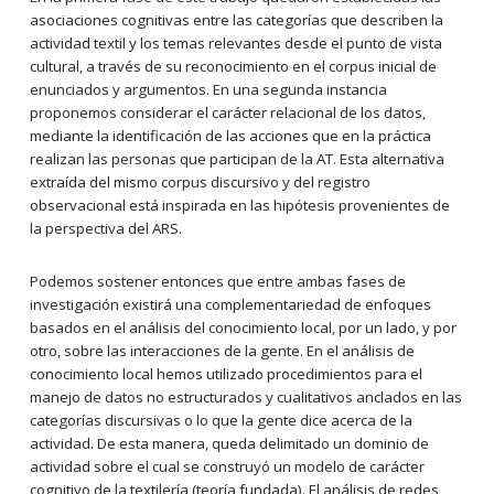
asociaciones cognitivas entre las categorías que describen la
actividad textil y los temas relevantes desde el punto de vista
cultural, a través de su reconocimiento
en el corpus inicial de
enunciados y argumentos. En una segunda instancia
proponemos considerar el carácter relacional de los datos,
mediante la identificación de las acciones que en la práctica
realizan las personas que participan de la AT. Esta alternativa
extraída del mismo corpus discursivo y del registro
observacional está inspirada en las hipótesis provenientes de
la perspectiva del ARS.
Podemos sostener entonces que entre ambas fases de
investigación existirá una complementariedad de enfoques
basados en el análisis del conocimiento local, por un lado, y por
otro, sobre las interacciones de la gente. En el análisis de
conocimiento local hemos utilizado procedimientos para el
manejo de datos no estructurados y cualitativos anclados en las
categorías discursivas o lo que la gente dice acerca de la
actividad. De esta manera, queda delimitado un dominio de
actividad sobre el cual se construyó un modelo de carácter
cognitivo de la textilería (teoría fundada). El análisis de redes