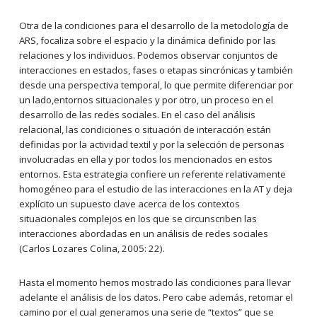
Otra de la condiciones para el desarrollo de la metodología de
ARS, focaliza sobre el espacio y la dinámica definido por las
relaciones y los individuos. Podemos observar conjuntos de
interacciones en estados, fases o etapas sincrónicas y también
desde una perspectiva temporal, lo que permite diferenciar por
un lado,entornos situacionales y por otro, un proceso en el
desarrollo de las redes sociales. En el caso del análisis
relacional, las condiciones o situación de interacción están
definidas por la actividad textil y por la selección de personas
involucradas en ella y por todos los mencionados en estos
entornos. Esta estrategia confiere un referente relativamente
homogéneo para el estudio de las interacciones en la AT y deja
explícito un supuesto clave acerca de los contextos
situacionales complejos en los que se circunscriben las
interacciones abordadas en un análisis de redes sociales
(Carlos Lozares Colina, 2005: 22).
Hasta el momento hemos mostrado las condiciones para llevar
adelante el análisis de los datos. Pero cabe además, retomar el
camino por el cual generamos una serie de “textos” que se