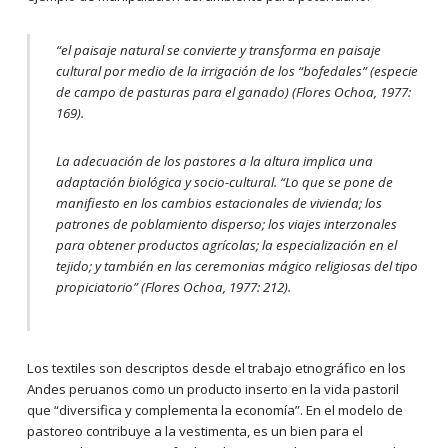
“
el paisaje natural se convierte y transforma en paisaje
cultural por medio de la irrigación de los “bofedales” (especie
de campo de pasturas para el ganado)
(Flores Ochoa, 1977:
169).
La adecuación de los pastores a la altura implica una
adaptación biológica y socio-cultural. “
Lo que se pone de
manifiesto en los cambios estacionales de vivienda; los
patrones de poblamiento disperso; los viajes interzonales
para obtener productos agrícolas; la especialización en el
tejido; y también en las ceremonias mágico religiosas del tipo
propiciatorio
” (Flores Ochoa, 1977: 212).
Los textiles son descriptos desde el trabajo etnográfico en los
Andes peruanos como un producto inserto en la vida pastoril
que “diversifica y complementa la economía”. En el modelo de
pastoreo contribuye a la vestimenta, es un bien para el