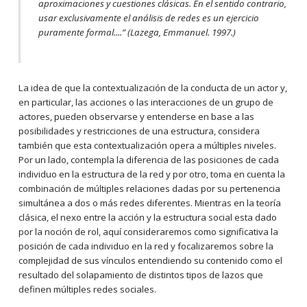
aproximaciones y cuestiones clásicas. En el sentido contrario,
usar exclusivamente el análisis de redes es un ejercicio
puramente formal....
” (Lazega, Emmanuel. 1997.)
La idea de que la contextualización de la conducta de un actor y,
en particular, las acciones o las interacciones de un grupo de
actores, pueden observarse y entenderse en base a las
posibilidades y restricciones de una estructura, considera
también que esta contextualización opera a múltiples niveles.
Por un lado, contempla la diferencia de las posiciones de cada
individuo en la estructura de la red y por otro, toma en cuenta la
combinación de múltiples relaciones dadas por su pertenencia
simultánea a dos o más redes diferentes. Mientras en la teoría
clásica, el nexo entre la acción y la estructura social esta dado
por la noción de rol, aquí consideraremos como significativa la
posición de cada individuo en la red y focalizaremos sobre la
complejidad de sus vínculos entendiendo su contenido como el
resultado del solapamiento de distintos tipos de lazos que
definen múltiples redes sociales.