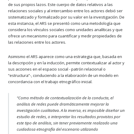
de sus propios lazos. Este cuerpo de datos relativos a las
relaciones sociales y al intercambio entre los actores debió ser
sistematizado y formalizado por su valor en la investigación. De
esta instancia, el ARS se presentó como una metodología que
considera los vínculos sociales como unidades analíticas y que
ofrece un mecanismo para cuantificar y medir propiedades de
las relaciones entre los actores.
Asimismo el ARS aparece como una estrategia que, basada en
la descripción y en la inducción, permite contextualizar al actor y
sus acciones en el espacio social - patrón relacional o
“estructura”-, conduciendo a la elaboración de un modelo en
concordancia con el trabajo etnográfico inicial.
“
Como método de contextualización de la conducta, el
análisis de redes puede dramáticamente mejorar la
investigación cualitativa. A la inversa, es imposible diseñar un
estudio de redes, o interpretar los resultados provistos por
este tipo de análisis, sin tener previamente realizado una
cuidadosa etnografía del escenario utilizando