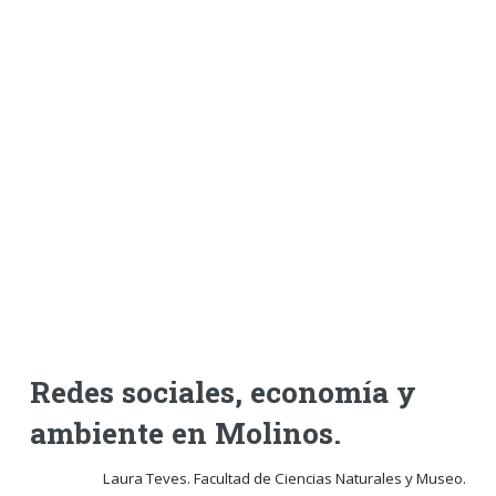
Redes sociales, economía y
ambiente en Molinos.
Laura Teves. Facultad de Ciencias Naturales y Museo.