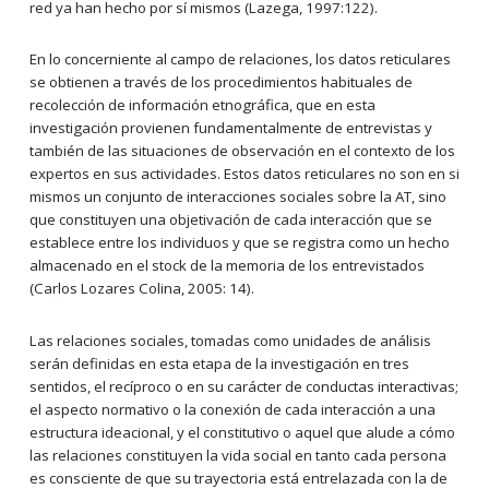
red ya han hecho por sí mismos (Lazega, 1997:122).
En lo concerniente al campo de relaciones, los datos reticulares
se obtienen a través de los procedimientos habituales de
recolección de información etnográfica, que en esta
investigación provienen fundamentalmente de entrevistas y
también de las situaciones de observación en el contexto de los
expertos en sus actividades. Estos datos reticulares no son en si
mismos un conjunto de interacciones sociales sobre la AT, sino
que constituyen una objetivación de cada interacción que se
establece entre los individuos y que se registra como un hecho
almacenado en el stock de la memoria de los entrevistados
(Carlos Lozares Colina, 2005: 14).
Las relaciones sociales, tomadas como unidades de análisis
serán definidas en esta etapa de la investigación en tres
sentidos, el recíproco o en su carácter de conductas interactivas;
el aspecto normativo o la conexión de cada interacción a una
estructura ideacional, y el constitutivo o aquel que alude a cómo
las relaciones constituyen la vida social en tanto cada persona
es consciente de que su trayectoria está entrelazada con la de