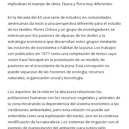
implicaban el manejo de clima, fauna y flora muy diferentes.
En la década del 60 una serie de estudios en comunidades
americanas da inicio a una perspectiva diferente para el estudio
de los textiles. Flores Ochoa y un grupo de investigadores se
interesan por los pastores de alpacas de los Andes y la
estrategia económica que desarrollan estos grupos mediante
las nociones de ecosistema o hábitat de la puna. Los trabajos
son publicados en 1977 como una compilación de textos cuya
visión hace hincapié en la postulación de un modelo de
pastoreo en el ecosistema de la puna. Esta concepción no
puede separase de las nociones de ecología, recursos
naturales, organización social y tecnología.
Los aspectos de la vida en la alta puna relacionan las
poblaciones humanas con los recursos vegetales y animales de
la zona mostrando la dependencia del sistema económico a las
condiciones ambientales, pero esta relación no puede ser
entendida como una explotación del medio, sino en la continua
modificación de la naturaleza. Los sistemas de irrigación son el
ejemplo de manipulación del ambiente para potenciarlo.