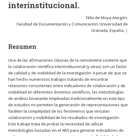
interinstitucional
.
Félix de Moya-Anegón.
Facultad de Documentación y Comunicación. Universidad de
Granada, España
.
1
Resumen
Una de las afirmaciones clásicas de la ciencimetría sostiene que
la colaboración científica interinstitucional (y otras) son un factor
de calidad y de visibilidad de la investigación. A pesar de que se
han hecho numerosos trabajos tratando de encontrar
relaciones consistentes entre indicadores de colaboración y de
visibilidad en diferentes dominios científicos, las metodologías
de análisis bivariante empleadas tradicionalmente en este tipo
de estudios no permiten la generación de representaciones que
faciliten la complejidad de los fenómenos que vinculan
colaboración y visibilidad de los resultados de investigación.
Este trabajo trata de probar la necesidad de utilizar
metodologías basadas en el ARS para generar indicadores de