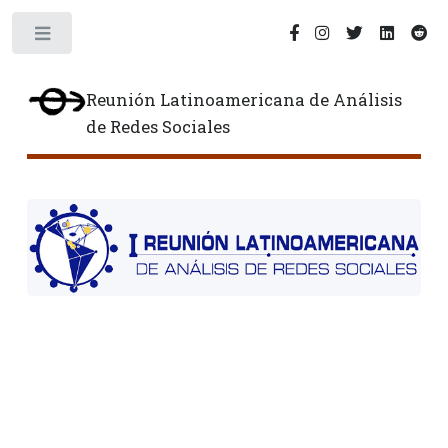
Toggle
Reunión Latinoamericana de Análisis
de Redes Sociales