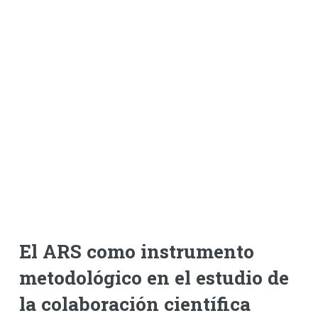
El ARS como instrumento
metodológico en el estudio de
la colaboración científica