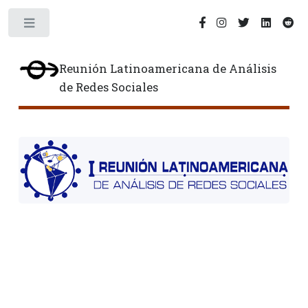
Toggle
Reunión Latinoamericana de Análisis
de Redes Sociales