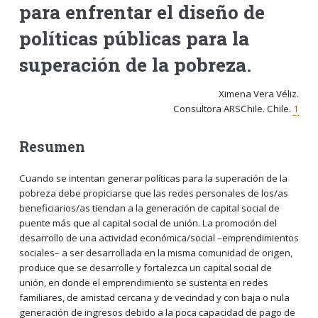
para enfrentar el diseño de
políticas públicas para la
superación de la pobreza.
Ximena Vera Véliz.
Consultora ARSChile. Chile
.
1
Resumen
Cuando se intentan generar políticas para la superación de la
pobreza debe propiciarse que las redes personales de los/as
beneficiarios/as tiendan a la generación de capital social de
puente más que al capital social de unión. La promoción del
desarrollo de una actividad económica/social –emprendimientos
sociales– a ser desarrollada en la misma comunidad de origen,
produce que se desarrolle y fortalezca un capital social de
unión, en donde el emprendimiento se sustenta en redes
familiares, de amistad cercana y de vecindad y con baja o nula
generación de ingresos debido a la poca capacidad de pago de