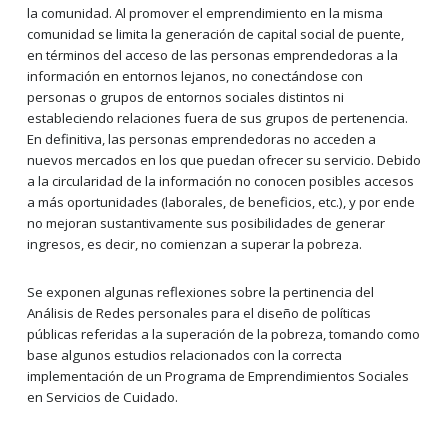
la comunidad. Al promover el emprendimiento en la misma
comunidad se limita la generación de capital social de puente,
en términos del acceso de las personas emprendedoras a la
información en entornos lejanos, no conectándose con
personas o grupos de entornos sociales distintos ni
estableciendo relaciones fuera de sus grupos de pertenencia.
En definitiva, las personas emprendedoras no acceden a
nuevos mercados en los que puedan ofrecer su servicio. Debido
a la circularidad de la información no conocen posibles accesos
a más oportunidades (laborales, de beneficios, etc.), y por ende
no mejoran sustantivamente sus posibilidades de generar
ingresos, es decir, no comienzan a superar la pobreza.
Se exponen algunas reflexiones sobre la pertinencia del
Análisis de Redes personales para el diseño de políticas
públicas referidas a la superación de la pobreza, tomando como
base algunos estudios relacionados con la correcta
implementación de un Programa de Emprendimientos Sociales
en Servicios de Cuidado.