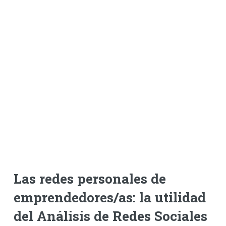
Las redes personales de
emprendedores/as: la utilidad
del Análisis de Redes Sociales