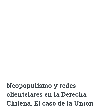
Neopopulismo y redes
clientelares en la Derecha
Chilena. El caso de la Unión