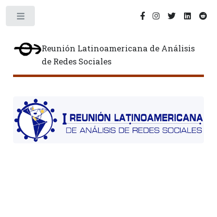
Toggle
Reunión Latinoamericana de Análisis
de Redes Sociales