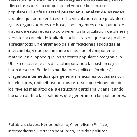
clientelares para la conquista del voto de los sectores
populares. El énfasis estará puesto en el análisis de las redes
sociales que permiten la estrecha vinculación entre pobladores
(y sus organizaciones de base) con dirigentes de tal partido. A
través de estas redes no sólo veremos la circulación de bienes y
servicios a cambio de lealtades políticas, sino que será posible
apreciar todo un entramado de significaciones asociadas al
intercambio, y que pesan tanto o más que el componente
material en el apoyo que los sectores populares otorgan a la
UDI. En estas redes es de vital importancia la existencia y el
buen desempeño de los mediadores políticos (brokers),
dirigentes intermedios que generan relaciones cotidianas con
los electores, redistribuyendo los recursos que vienen desde
los niveles más altos de la estructura partidaria y canalizando
hacia su partido las lealtades que generan con los pobladores.
Palabras claves:
Neopopulismo, Clientelismo Político,
Intermediarios, Sectores populares, Partidos políticos.