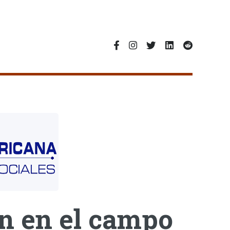
n en el campo