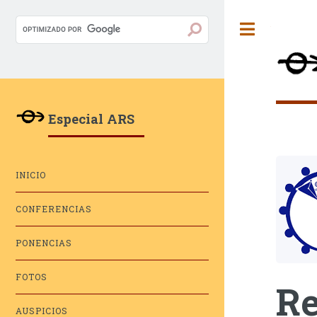
Toggle
Especial ARS
INICIO
CONFERENCIAS
PONENCIAS
FOTOS
Re
AUSPICIOS