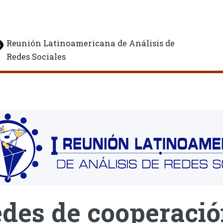
Reunión Latinoamericana de Análisis de
Redes Sociales
des de cooperació