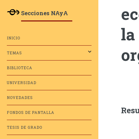
ec
Secciones NAyA
la
INICIO
or
TEMAS
BIBLIOTECA
UNIVERSIDAD
NOVEDADES
Res
FONDOS DE PANTALLA
TESIS DE GRADO