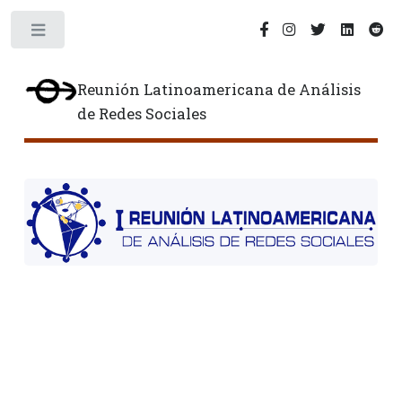
Toggle
Reunión Latinoamericana de Análisis
de Redes Sociales