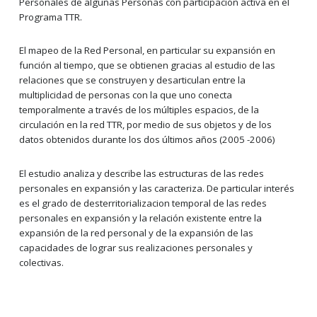
Personales de algunas Personas con participación activa en el
Programa TTR.
El mapeo de la Red Personal, en particular su expansión en
función al tiempo, que se obtienen gracias al estudio de las
relaciones que se construyen y desarticulan entre la
multiplicidad de personas con la que uno conecta
temporalmente a través de los múltiples espacios, de la
circulación en la red TTR, por medio de sus objetos y de los
datos obtenidos durante los dos últimos años (2005 -2006)
El estudio analiza y describe las estructuras de las redes
personales en expansión y las caracteriza. De particular interés
es el grado de desterritorializacion temporal de las redes
personales en expansión y la relación existente entre la
expansión de la red personal y de la expansión de las
capacidades de lograr sus realizaciones personales y
colectivas.