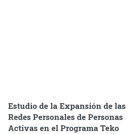
Estudio de la Expansión de las
Redes Personales de Personas
Activas en el Programa Teko