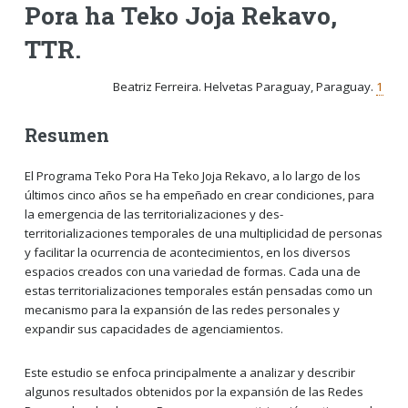
Pora ha Teko Joja Rekavo,
TTR.
Beatriz Ferreira. Helvetas Paraguay, Paraguay.
1
Resumen
El Programa Teko Pora Ha Teko Joja Rekavo, a lo largo de los
últimos cinco años se ha empeñado en crear condiciones, para
la emergencia de las territorializaciones y des-
territorializaciones temporales de una multiplicidad de personas
y facilitar la ocurrencia de acontecimientos, en los diversos
espacios creados con una variedad de formas. Cada una de
estas territorializaciones temporales están pensadas como un
mecanismo para la expansión de las redes personales y
expandir sus capacidades de agenciamientos.
Este estudio se enfoca principalmente a analizar y describir
algunos resultados obtenidos por la expansión de las Redes